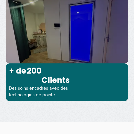
+ de 
200
Clients
Des soins encadrés avec des
technologies de pointe