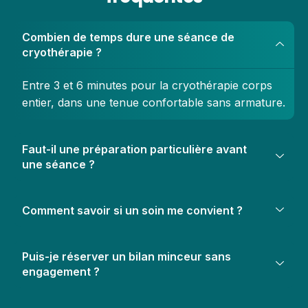
Combien de temps dure une séance de
cryothérapie ?
Entre 3 et 6 minutes pour la cryothérapie corps
entier, dans une tenue confortable sans armature.
Faut-il une préparation particulière avant
une séance ?
Comment savoir si un soin me convient ?
Puis-je réserver un bilan minceur sans
engagement ?