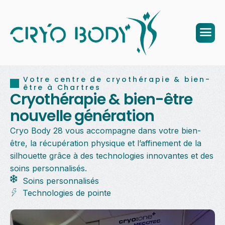
Votre centre de cryothérapie & bien-
être à Chartres
Cryothérapie & bien-être
nouvelle génération
Cryo Body 28 vous accompagne dans votre bien-
être, la récupération physique et l’affinement de la
silhouette grâce à des technologies innovantes et des
soins personnalisés.
Soins personnalisés
Technologies de pointe