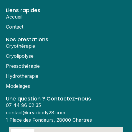
Liens rapides
Accueil
Contact
Nos prestations
Cryothérapie
Cryolipolyse
Pressothérapie
Hydrothérapie
Modelages
Une question ? Contactez-nous
07 44 96 02 35
contact@cryobody28.com
1 Place des Fondeurs, 28000 Chartres