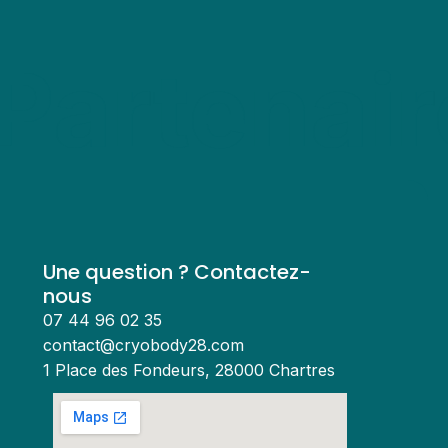
Partenair
Une question ? Contactez-
nous
07 44 96 02 35
contact@cryobody28.com
1 Place des Fondeurs, 28000 Chartres