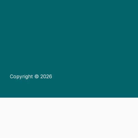
Copyright © 2026