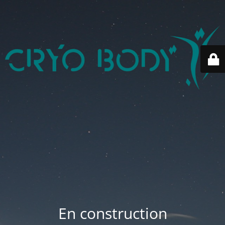
En construction