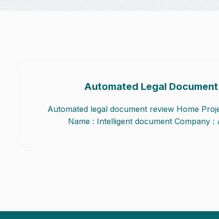
Automated Legal Document
Automated legal document review Home Proje
Name : Intelligent document Company :