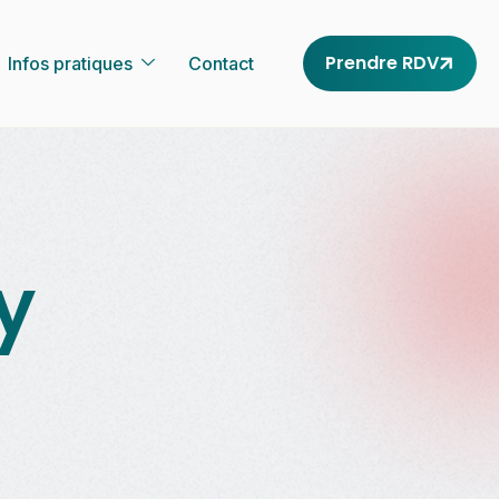
Prendre RDV
Infos pratiques
Contact
y