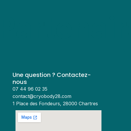
Partenair
Une question ? Contactez-
nous
07 44 96 02 35
contact@cryobody28.com
1 Place des Fondeurs, 28000 Chartres