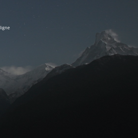
ligne