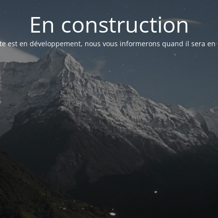
En construction
ite est en développement, nous vous informerons quand il sera en 